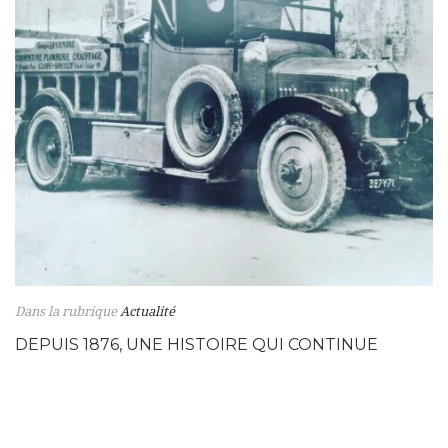
Dans la rubrique
Actualité
DEPUIS 1876, UNE HISTOIRE QUI CONTINUE