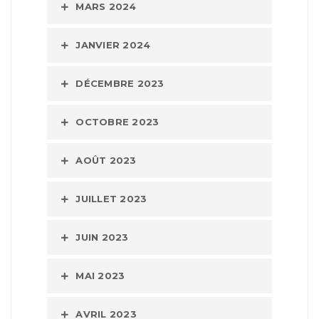
MARS 2024
JANVIER 2024
DÉCEMBRE 2023
OCTOBRE 2023
AOÛT 2023
JUILLET 2023
JUIN 2023
MAI 2023
AVRIL 2023