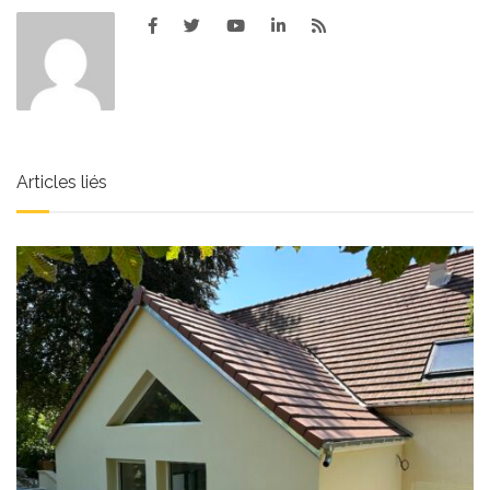
Articles liés