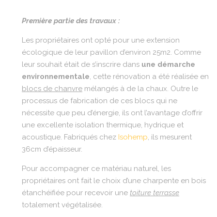
Première partie des travaux :
Les propriétaires ont opté pour une extension
écologique de leur pavillon d’environ 25m2. Comme
leur souhait était de s’inscrire dans
une démarche
environnementale
, cette rénovation a été réalisée en
blocs de chanvre
mélangés à de la chaux. Outre le
processus de fabrication de ces blocs qui ne
nécessite que peu d’énergie, ils ont l’avantage d’offrir
une excellente isolation thermique, hydrique et
acoustique. Fabriqués chez
Isohemp
, ils mesurent
36cm d’épaisseur.
Pour accompagner ce matériau naturel, les
propriétaires ont fait le choix d’une charpente en bois
étanchéifiée pour recevoir une
toiture terrasse
totalement végétalisée.