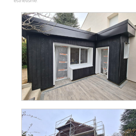
esthétisme.