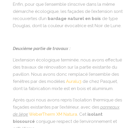
Enfin, pour que l’ensemble s’inscrive dans la même
démarche écologique, les façades de l’extension sont
recouvertes d’un
bardage naturel en bois
de type
Douglas, dont la couleur évocatrice est Noir de Lune.
Deuxième partie de travaux :
L’extension écologique terminée, nous avons effectué
des travaux de rénovation sur la partie existante du
pavillon. Nous avons donc remplacé l’ensemble des
fenêtres par des modèles
Auralu3
de chez Pasquet,
dont la fabrication mixte est en bois et aluminium.
Après quoi nous avons repris l’isolation thermique des
façades existantes par l’extérieur, avec des
panneaux
de liège
WeberTherm XM Natura
. Cet
isolant
biosourcé
conjugue respect de l’environnement et