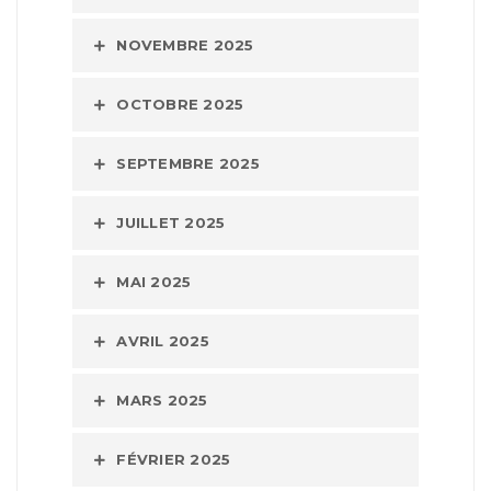
NOVEMBRE 2025
OCTOBRE 2025
SEPTEMBRE 2025
JUILLET 2025
MAI 2025
AVRIL 2025
MARS 2025
FÉVRIER 2025