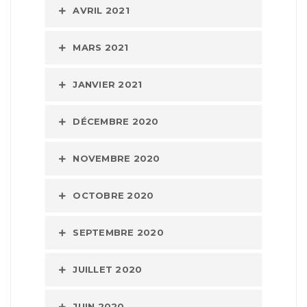
AVRIL 2021
MARS 2021
JANVIER 2021
DÉCEMBRE 2020
NOVEMBRE 2020
OCTOBRE 2020
SEPTEMBRE 2020
JUILLET 2020
JUIN 2020