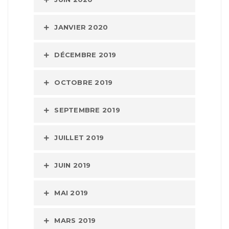
JANVIER 2020
DÉCEMBRE 2019
OCTOBRE 2019
SEPTEMBRE 2019
JUILLET 2019
JUIN 2019
MAI 2019
MARS 2019