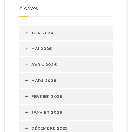
Archives
JUIN 2026
MAI 2026
AVRIL 2026
MARS 2026
FÉVRIER 2026
JANVIER 2026
DÉCEMBRE 2025