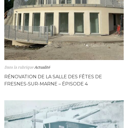
Dans la rubrique
Actualité
RÉNOVATION DE LA SALLE DES FÊTES DE
FRESNES-SUR-MARNE – ÉPISODE 4