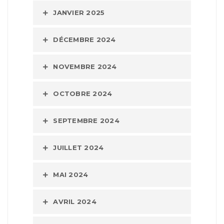
JANVIER 2025
DÉCEMBRE 2024
NOVEMBRE 2024
OCTOBRE 2024
SEPTEMBRE 2024
JUILLET 2024
MAI 2024
AVRIL 2024