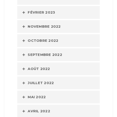
FÉVRIER 2023
NOVEMBRE 2022
OCTOBRE 2022
SEPTEMBRE 2022
AOÛT 2022
JUILLET 2022
MAI 2022
AVRIL 2022