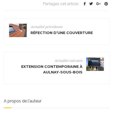
Partagez cet article :
Actualité précédente
RÉFECTION D’UNE COUVERTURE
Actualité suivante
EXTENSION CONTEMPORAINE À
AULNAY-SOUS-BOIS
A propos de l'auteur