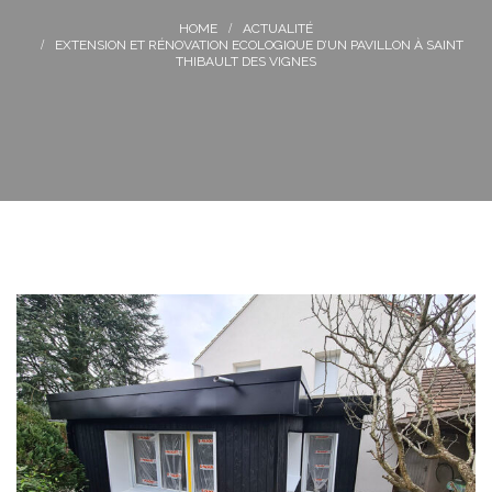
ACTUALITÉ
EXTENSION ET RÉNOVATION ECOLOGIQUE D’UN PAVILLON À SAINT
THIBAULT DES VIGNES