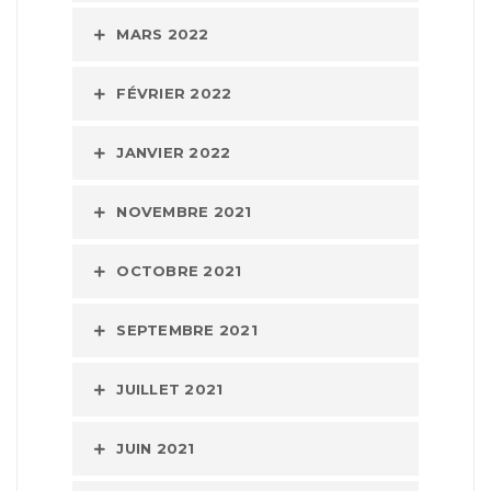
MARS 2022
FÉVRIER 2022
JANVIER 2022
NOVEMBRE 2021
OCTOBRE 2021
SEPTEMBRE 2021
JUILLET 2021
JUIN 2021