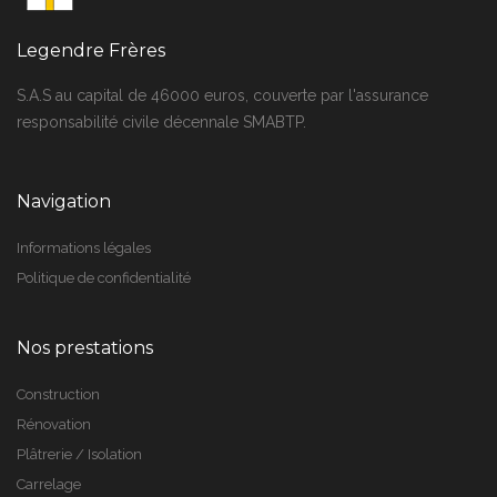
Legendre Frères
S.A.S au capital de 46000 euros, couverte par l'assurance
responsabilité civile décennale SMABTP.
Navigation
Informations légales
Politique de confidentialité
Nos prestations
Construction
Rénovation
Plâtrerie / Isolation
Carrelage