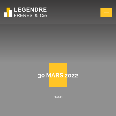
30 MARS 2022