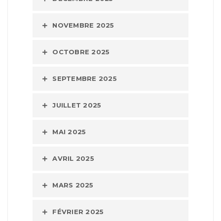
NOVEMBRE 2025
OCTOBRE 2025
SEPTEMBRE 2025
JUILLET 2025
MAI 2025
AVRIL 2025
MARS 2025
FÉVRIER 2025