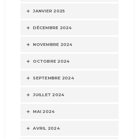
JANVIER 2025
DÉCEMBRE 2024
NOVEMBRE 2024
OCTOBRE 2024
SEPTEMBRE 2024
JUILLET 2024
MAI 2024
AVRIL 2024