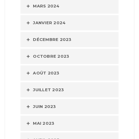
MARS 2024
JANVIER 2024
DÉCEMBRE 2023
OCTOBRE 2023
AOÛT 2023
JUILLET 2023
JUIN 2023
MAI 2023