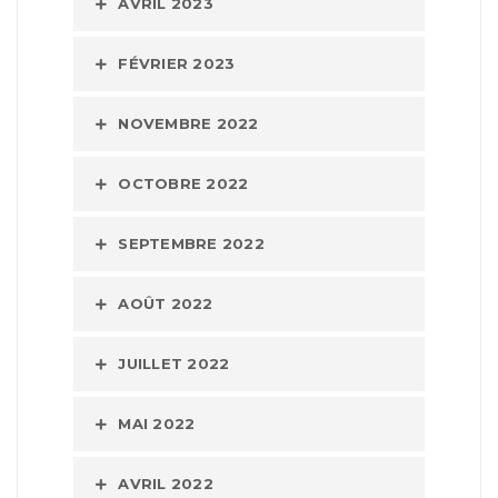
AVRIL 2023
FÉVRIER 2023
NOVEMBRE 2022
OCTOBRE 2022
SEPTEMBRE 2022
AOÛT 2022
JUILLET 2022
MAI 2022
AVRIL 2022