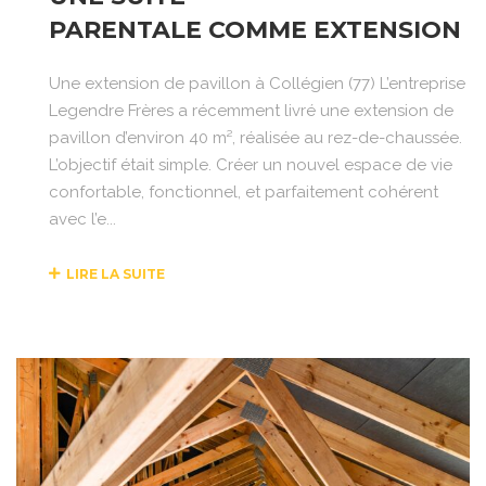
PARENTALE COMME EXTENSION
Une extension de pavillon à Collégien (77) L’entreprise
Legendre Frères a récemment livré une extension de
pavillon d’environ 40 m², réalisée au rez-de-chaussée.
L’objectif était simple. Créer un nouvel espace de vie
confortable, fonctionnel, et parfaitement cohérent
avec l’e...
LIRE LA SUITE