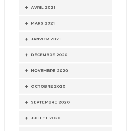
AVRIL 2021
MARS 2021
JANVIER 2021
DÉCEMBRE 2020
NOVEMBRE 2020
OCTOBRE 2020
SEPTEMBRE 2020
JUILLET 2020