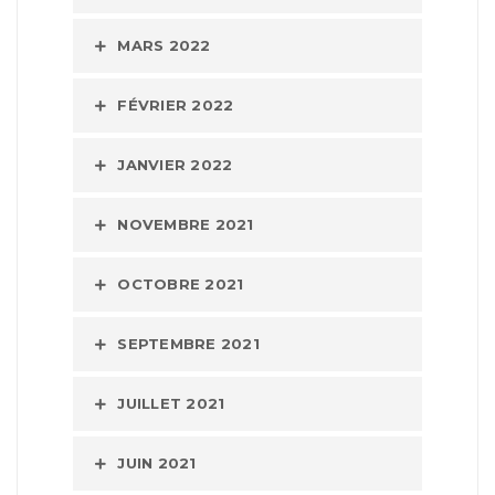
MARS 2022
FÉVRIER 2022
JANVIER 2022
NOVEMBRE 2021
OCTOBRE 2021
SEPTEMBRE 2021
JUILLET 2021
JUIN 2021