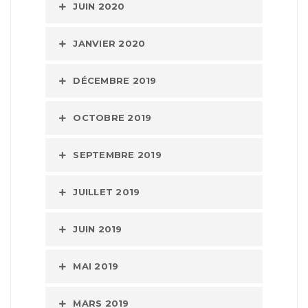
JUIN 2020
JANVIER 2020
DÉCEMBRE 2019
OCTOBRE 2019
SEPTEMBRE 2019
JUILLET 2019
JUIN 2019
MAI 2019
MARS 2019