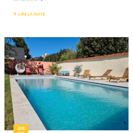
LIRE LA SUITE
AVR