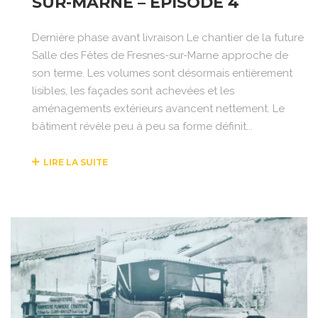
SUR-MARNE – ÉPISODE 4
Dernière phase avant livraison Le chantier de la future
Salle des Fêtes de Fresnes-sur-Marne approche de
son terme. Les volumes sont désormais entièrement
lisibles, les façades sont achevées et les
aménagements extérieurs avancent nettement. Le
bâtiment révèle peu à peu sa forme définit...
LIRE LA SUITE