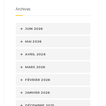
Archives
JUIN 2026
MAI 2026
AVRIL 2026
MARS 2026
FÉVRIER 2026
JANVIER 2026
DÉCEMBRE 2025