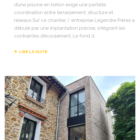
d’une piscine en béton exige une parfaite
coordination entre terrassement, structure et
réseaux.Sur ce chantier, l ‘entreprise Legendre Frères a
débuté par une implantation précise, intégrant les
contraintes d’écoulement. Le fond d...
LIRE LA SUITE