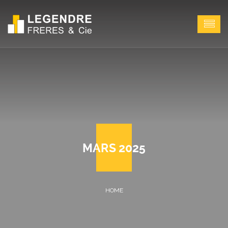
MARS 2025