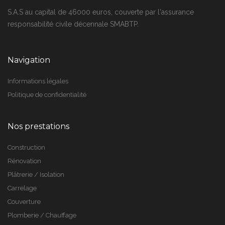
S.A.S au capital de 46000 euros, couverte par l'assurance
responsabilité civile décennale SMABTP.
Navigation
Informations légales
Politique de confidentialité
Nos prestations
Construction
Rénovation
Plâtrerie / Isolation
Carrelage
Couverture
Plomberie / Chauffage