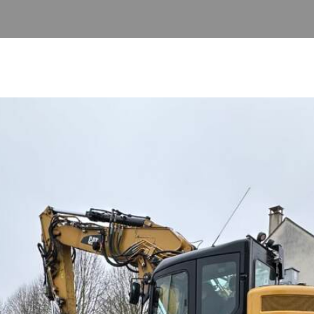
PISCINES