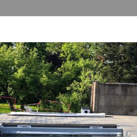
PISCINES