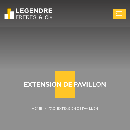
EXTENSION DE PAVILLON
TAG: EXTENSION DE PAVILLON