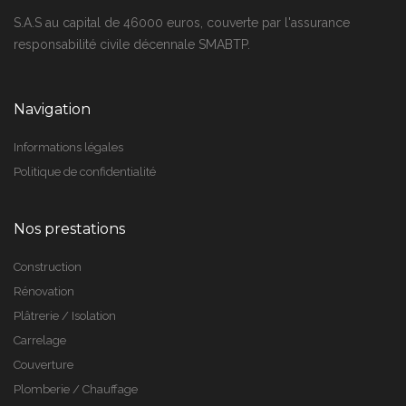
S.A.S au capital de 46000 euros, couverte par l'assurance
responsabilité civile décennale SMABTP.
Navigation
Informations légales
Politique de confidentialité
Nos prestations
Construction
Rénovation
Plâtrerie / Isolation
Carrelage
Couverture
Plomberie / Chauffage