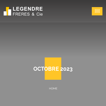
OCTOBRE 2023