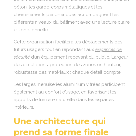
béton, les garde-corps métalliques et les
cheminements périphériques accompagnent les
différents niveaux du bâtiment avec une lecture claire
et fonctionnelle.
Cette organisation facilitera les déplacements des
futurs usagers tout en répondant aux
exigences de
sécurité
d’un équipement recevant du public. Largeur
des circulations, protection des zones en hauteur,
robustesse des matériaux : chaque détail compte.
Les larges menuiseries aluminium vitrées participent
également au confort d’usage, en favorisant les
apports de lumière naturelle dans les espaces
intérieurs.
Une architecture qui
prend sa forme finale