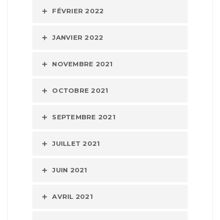
FÉVRIER 2022
JANVIER 2022
NOVEMBRE 2021
OCTOBRE 2021
SEPTEMBRE 2021
JUILLET 2021
JUIN 2021
AVRIL 2021