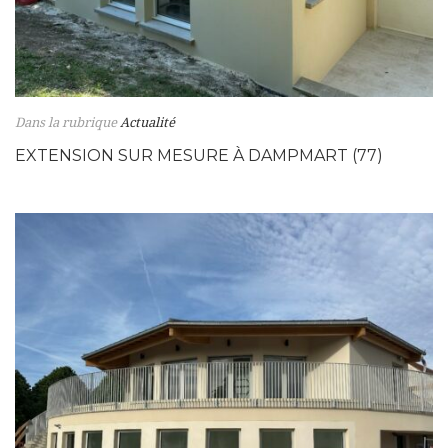
Dans la rubrique
Actualité
EXTENSION SUR MESURE À DAMPMART (77)