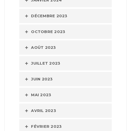
DÉCEMBRE 2023
OCTOBRE 2023
AOÛT 2023
JUILLET 2023
JUIN 2023
MAI 2023
AVRIL 2023
FÉVRIER 2023