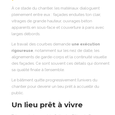
À ce stade du chantier, les matériaux dialoguent
pleinement entre eux : façades enduites ton clair,
vitrages de grande hauteur, ouvrages béton
apparents en sous-face et couverture à pans avec
larges débords.
Le travail des courbes demande
une exécution
rigoureuse
, notamment sur les nez de dalle, les
alignements de garde-corps et la continuité visuelle
des façades. Ce sont souvent ces détails qui donnent
sa qualité finale à l’ensemble.
Le bâtiment quitte progressivement l’univers du
chantier pour devenir un lieu prêt à accueillir du
public.
Un lieu prêt à vivre