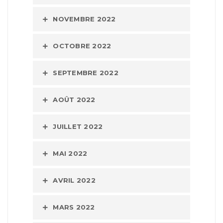
NOVEMBRE 2022
OCTOBRE 2022
SEPTEMBRE 2022
AOÛT 2022
JUILLET 2022
MAI 2022
AVRIL 2022
MARS 2022