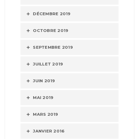
DÉCEMBRE 2019
OCTOBRE 2019
SEPTEMBRE 2019
JUILLET 2019
JUIN 2019
MAI 2019
MARS 2019
JANVIER 2016