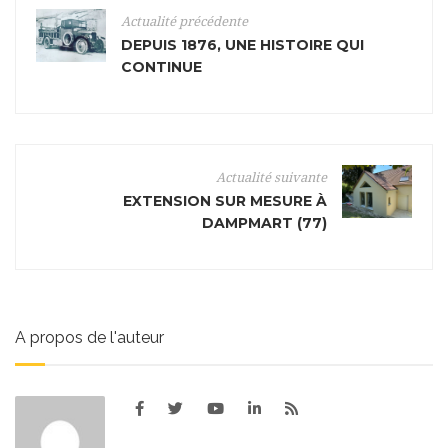
Actualité précédente
DEPUIS 1876, UNE HISTOIRE QUI
CONTINUE
Actualité suivante
EXTENSION SUR MESURE À
DAMPMART (77)
A propos de l'auteur