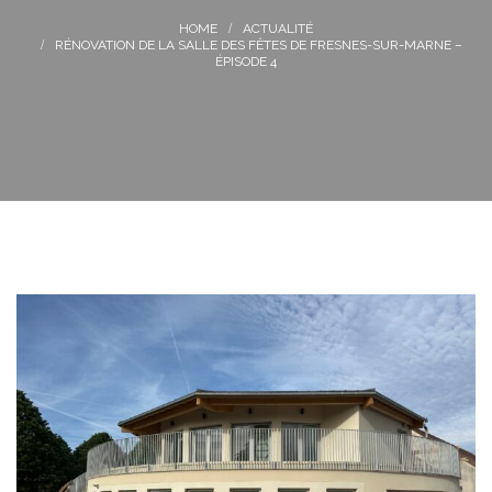
ACTUALITÉ
RÉNOVATION DE LA SALLE DES FÊTES DE FRESNES-SUR-MARNE –
ÉPISODE 4