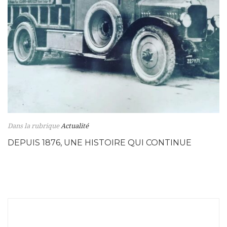
Dans la rubrique
Actualité
DEPUIS 1876, UNE HISTOIRE QUI CONTINUE