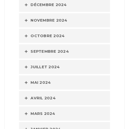
DÉCEMBRE 2024
NOVEMBRE 2024
OCTOBRE 2024
SEPTEMBRE 2024
JUILLET 2024
MAI 2024
AVRIL 2024
MARS 2024
JANVIER 2024