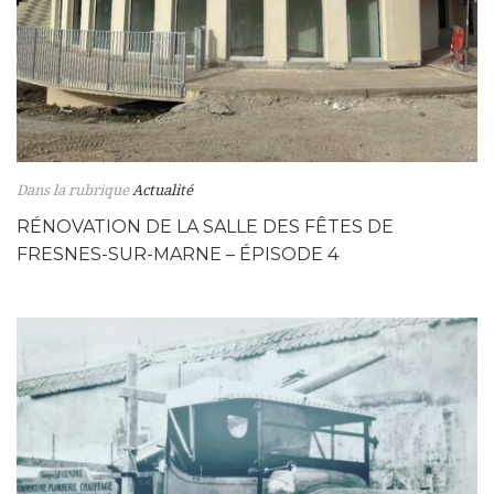
Dans la rubrique
Actualité
RÉNOVATION DE LA SALLE DES FÊTES DE
FRESNES-SUR-MARNE – ÉPISODE 4