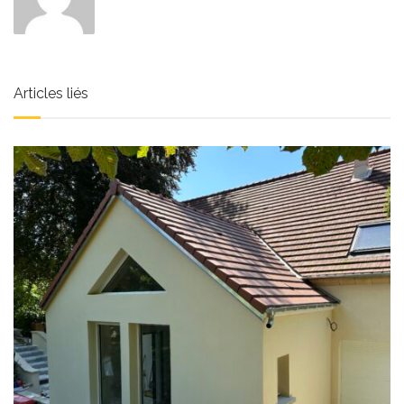
Articles liés