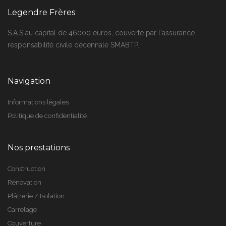
Legendre Frères
S.A.S au capital de 46000 euros, couverte par l'assurance
responsabilité civile décennale SMABTP.
Navigation
Informations légales
Politique de confidentialité
Nos prestations
Construction
Rénovation
Plâtrerie / Isolation
Carrelage
Couverture