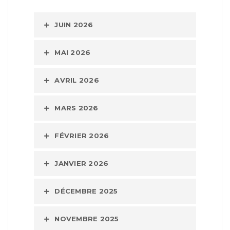
JUIN 2026
MAI 2026
AVRIL 2026
MARS 2026
FÉVRIER 2026
JANVIER 2026
DÉCEMBRE 2025
NOVEMBRE 2025