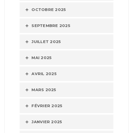
OCTOBRE 2025
SEPTEMBRE 2025
JUILLET 2025
MAI 2025
AVRIL 2025
MARS 2025
FÉVRIER 2025
JANVIER 2025