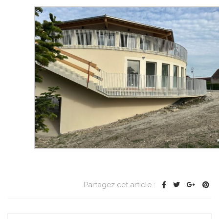
Partagez cet article :