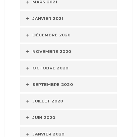
MARS 2021
JANVIER 2021
DÉCEMBRE 2020
NOVEMBRE 2020
OCTOBRE 2020
SEPTEMBRE 2020
JUILLET 2020
JUIN 2020
JANVIER 2020