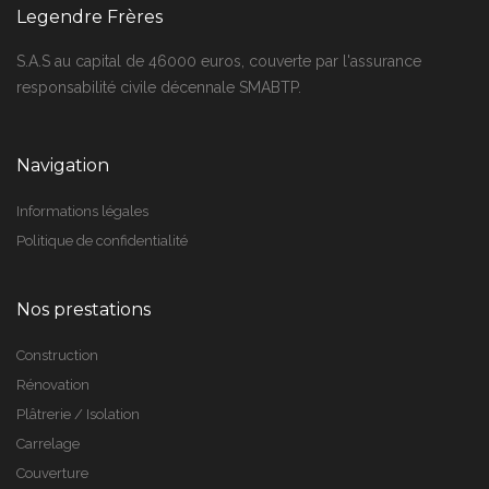
Legendre Frères
S.A.S au capital de 46000 euros, couverte par l'assurance
responsabilité civile décennale SMABTP.
Navigation
Informations légales
Politique de confidentialité
Nos prestations
Construction
Rénovation
Plâtrerie / Isolation
Carrelage
Couverture