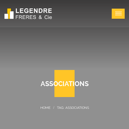
ASSOCIATIONS
TAG: ASSOCIATIONS