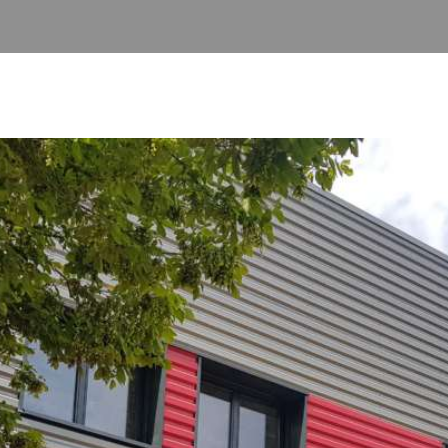
PISCINES