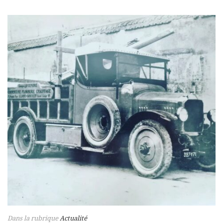
Dans la rubrique
Actualité