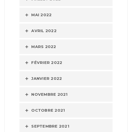
MAI 2022
AVRIL 2022
MARS 2022
FÉVRIER 2022
JANVIER 2022
NOVEMBRE 2021
OCTOBRE 2021
SEPTEMBRE 2021