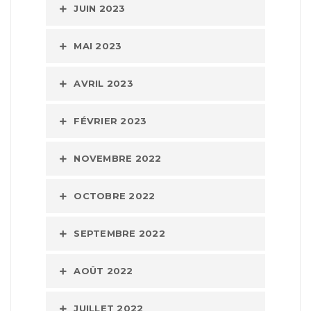
JUIN 2023
MAI 2023
AVRIL 2023
FÉVRIER 2023
NOVEMBRE 2022
OCTOBRE 2022
SEPTEMBRE 2022
AOÛT 2022
JUILLET 2022