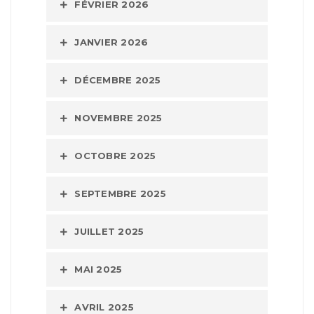
FÉVRIER 2026
JANVIER 2026
DÉCEMBRE 2025
NOVEMBRE 2025
OCTOBRE 2025
SEPTEMBRE 2025
JUILLET 2025
MAI 2025
AVRIL 2025