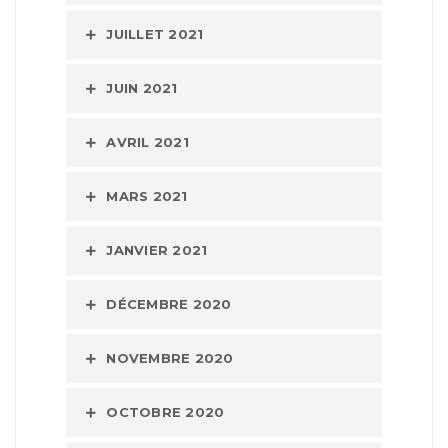
JUILLET 2021
JUIN 2021
AVRIL 2021
MARS 2021
JANVIER 2021
DÉCEMBRE 2020
NOVEMBRE 2020
OCTOBRE 2020