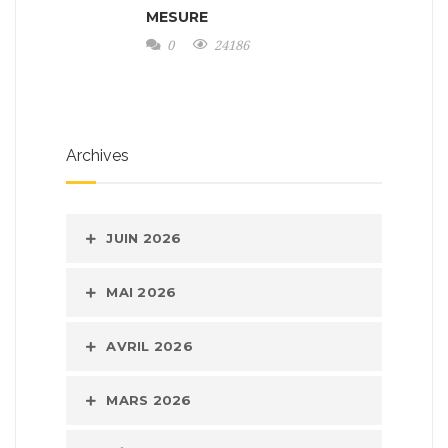
MESURE
0
24186
Archives
JUIN 2026
MAI 2026
AVRIL 2026
MARS 2026