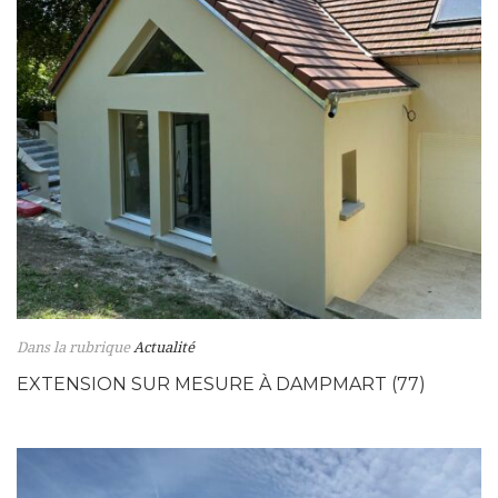
Dans la rubrique
Actualité
EXTENSION SUR MESURE À DAMPMART (77)