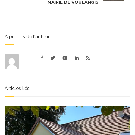
MAIRIE DE VOULANGIS
A propos de l'auteur
Articles liés