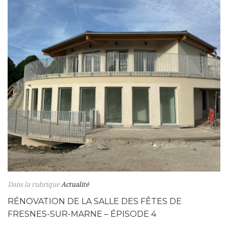
Dans la rubrique
Actualité
RÉNOVATION DE LA SALLE DES FÊTES DE
FRESNES-SUR-MARNE – ÉPISODE 4