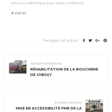
secours catholique pour leurs confiance.
A voir ici
Partagez cet article :
Actualité précédente
RÉHABILITATION DE LA BOUCHERIE
DE CHESSY
Actualité suivante
MISE EN ACCESSIBILITÉ PMR DE LA