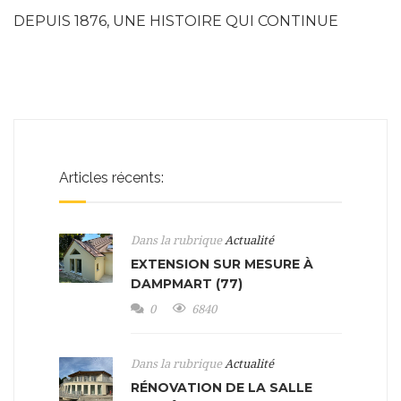
DEPUIS 1876, UNE HISTOIRE QUI CONTINUE
Articles récents:
Dans la rubrique
Actualité
EXTENSION SUR MESURE À
DAMPMART (77)
0
6840
Dans la rubrique
Actualité
RÉNOVATION DE LA SALLE