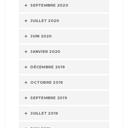
SEPTEMBRE 2020
JUILLET 2020
JUIN 2020
JANVIER 2020
DÉCEMBRE 2019
OCTOBRE 2019
SEPTEMBRE 2019
JUILLET 2019