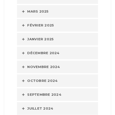
MARS 2025
FÉVRIER 2025
JANVIER 2025
DÉCEMBRE 2024
NOVEMBRE 2024
OCTOBRE 2024
SEPTEMBRE 2024
JUILLET 2024