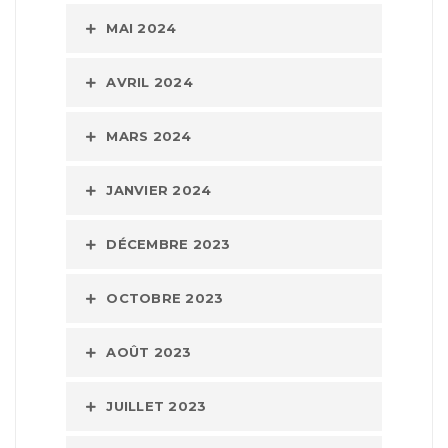
MAI 2024
AVRIL 2024
MARS 2024
JANVIER 2024
DÉCEMBRE 2023
OCTOBRE 2023
AOÛT 2023
JUILLET 2023