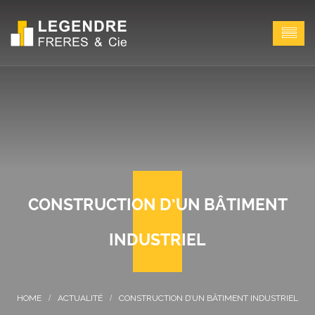
CONSTRUCTION D’UN BÂTIMENT
INDUSTRIEL
ACTUALITÉ
CONSTRUCTION D’UN BÂTIMENT INDUSTRIEL