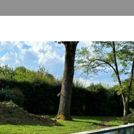
PISCINES