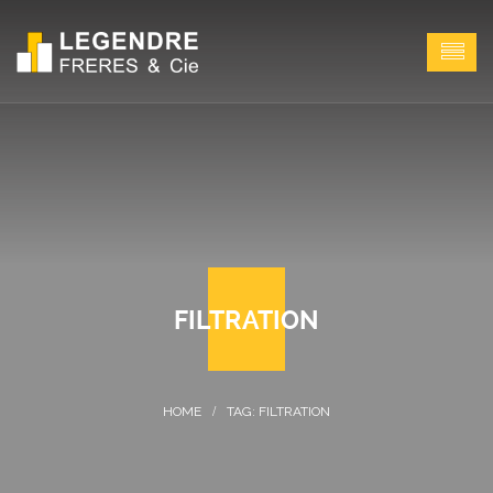
FILTRATION
TAG: FILTRATION