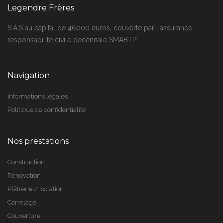
Legendre Frères
S.A.S au capital de 46000 euros, couverte par l'assurance
responsabilité civile décennale SMABTP.
Navigation
Informations légales
Politique de confidentialité
Nos prestations
Construction
Rénovation
Plâtrerie / Isolation
Carrelage
Couverture