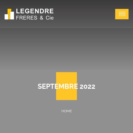
SEPTEMBRE 2022