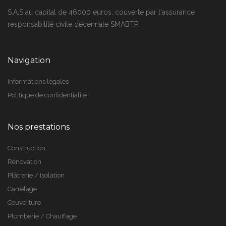
S.A.S au capital de 46000 euros, couverte par l'assurance
responsabilité civile décennale SMABTP.
Navigation
Informations légales
Politique de confidentialité
Nos prestations
Construction
Rénovation
Plâtrerie / Isolation
Carrelage
Couverture
Plomberie / Chauffage