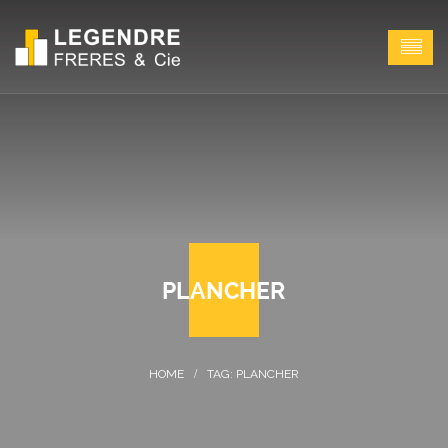
PLANCHER
TAG: PLANCHER