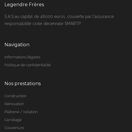
Legendre Frères
S.A.S au capital de 46000 euros, couverte par l'assurance
responsabilité civile décennale SMABTP.
Navigation
Informations légales
Politique de confidentialité
Nos prestations
Construction
Rénovation
Plâtrerie / Isolation
Carrelage
Couverture