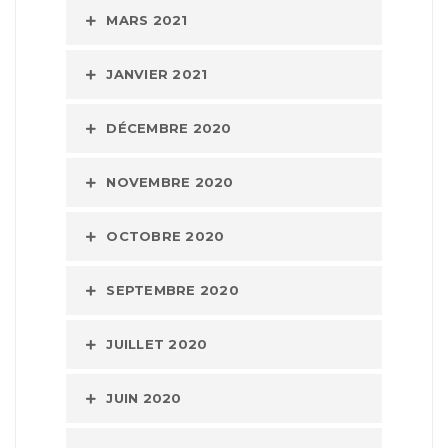
MARS 2021
JANVIER 2021
DÉCEMBRE 2020
NOVEMBRE 2020
OCTOBRE 2020
SEPTEMBRE 2020
JUILLET 2020
JUIN 2020