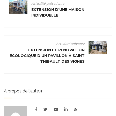
Actualité précédente
EXTENSION D’UNE MAISON
INDIVIDUELLE
Actualité suivante
EXTENSION ET RÉNOVATION
ECOLOGIQUE D’UN PAVILLON À SAINT
THIBAULT DES VIGNES
A propos de l'auteur