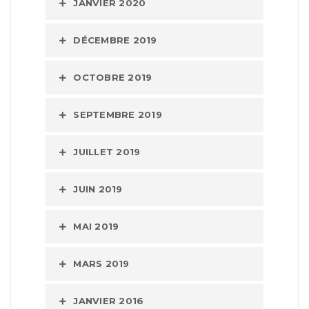
JANVIER 2020
DÉCEMBRE 2019
OCTOBRE 2019
SEPTEMBRE 2019
JUILLET 2019
JUIN 2019
MAI 2019
MARS 2019
JANVIER 2016