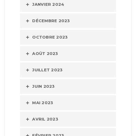
JANVIER 2024
DÉCEMBRE 2023
OCTOBRE 2023
AOÛT 2023
JUILLET 2023
JUIN 2023
MAI 2023
AVRIL 2023
FÉVRIER 2023