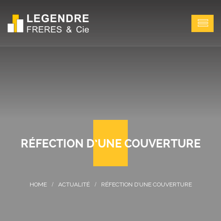
RÉFECTION D’UNE COUVERTURE
ACTUALITÉ
RÉFECTION D’UNE COUVERTURE