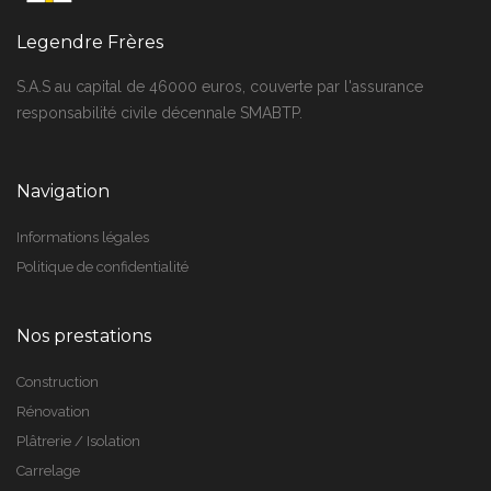
Legendre Frères
S.A.S au capital de 46000 euros, couverte par l'assurance
responsabilité civile décennale SMABTP.
Navigation
Informations légales
Politique de confidentialité
Nos prestations
Construction
Rénovation
Plâtrerie / Isolation
Carrelage