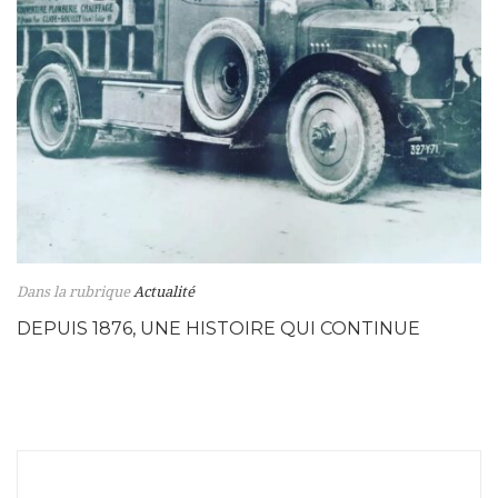
Dans la rubrique
Actualité
DEPUIS 1876, UNE HISTOIRE QUI CONTINUE