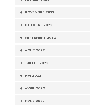
NOVEMBRE 2022
OCTOBRE 2022
SEPTEMBRE 2022
AOÛT 2022
JUILLET 2022
MAI 2022
AVRIL 2022
MARS 2022