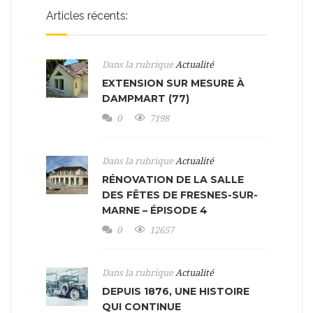
Articles récents:
Dans la rubrique
Actualité
EXTENSION SUR MESURE À
DAMPMART (77)
0
7198
Dans la rubrique
Actualité
RÉNOVATION DE LA SALLE
DES FÊTES DE FRESNES-SUR-
MARNE – ÉPISODE 4
0
12657
Dans la rubrique
Actualité
DEPUIS 1876, UNE HISTOIRE
QUI CONTINUE