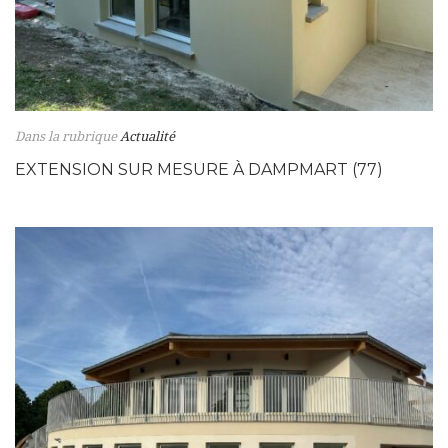
Dans la rubrique
Actualité
EXTENSION SUR MESURE À DAMPMART (77)