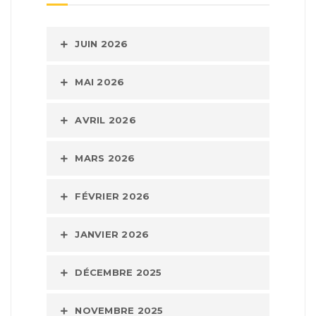
JUIN 2026
MAI 2026
AVRIL 2026
MARS 2026
FÉVRIER 2026
JANVIER 2026
DÉCEMBRE 2025
NOVEMBRE 2025