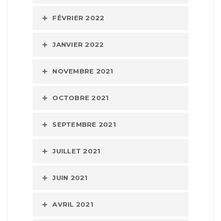
FÉVRIER 2022
JANVIER 2022
NOVEMBRE 2021
OCTOBRE 2021
SEPTEMBRE 2021
JUILLET 2021
JUIN 2021
AVRIL 2021