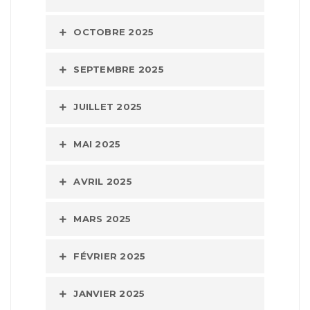
OCTOBRE 2025
SEPTEMBRE 2025
JUILLET 2025
MAI 2025
AVRIL 2025
MARS 2025
FÉVRIER 2025
JANVIER 2025