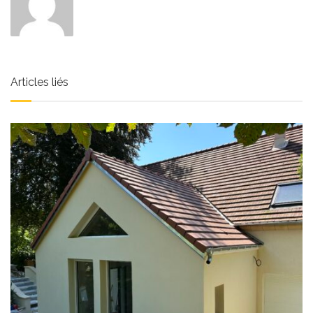
Articles liés