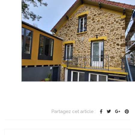
Partagez cet article :