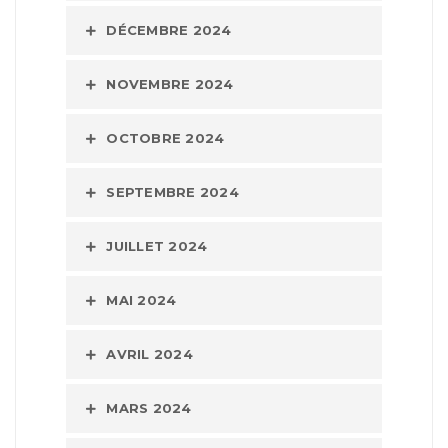
DÉCEMBRE 2024
NOVEMBRE 2024
OCTOBRE 2024
SEPTEMBRE 2024
JUILLET 2024
MAI 2024
AVRIL 2024
MARS 2024