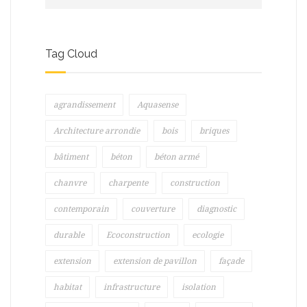
Tag Cloud
agrandissement
Aquasense
Architecture arrondie
bois
briques
bâtiment
béton
béton armé
chanvre
charpente
construction
contemporain
couverture
diagnostic
durable
Ecoconstruction
ecologie
extension
extension de pavillon
façade
habitat
infrastructure
isolation