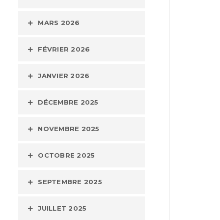
MARS 2026
FÉVRIER 2026
JANVIER 2026
DÉCEMBRE 2025
NOVEMBRE 2025
OCTOBRE 2025
SEPTEMBRE 2025
JUILLET 2025