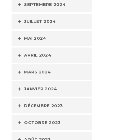
SEPTEMBRE 2024
JUILLET 2024
MAI 2024
AVRIL 2024
MARS 2024
JANVIER 2024
DÉCEMBRE 2023
OCTOBRE 2023
AOÛT 2023