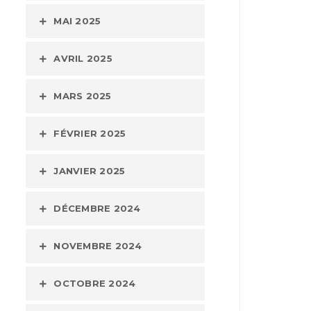
MAI 2025
AVRIL 2025
MARS 2025
FÉVRIER 2025
JANVIER 2025
DÉCEMBRE 2024
NOVEMBRE 2024
OCTOBRE 2024