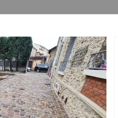
PISCINES