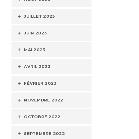
JUILLET 2023
JUIN 2023
MAI 2023
AVRIL 2023
FÉVRIER 2023
NOVEMBRE 2022
OCTOBRE 2022
SEPTEMBRE 2022