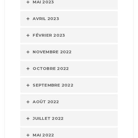
MAI 2023
AVRIL 2023
FÉVRIER 2023
NOVEMBRE 2022
OCTOBRE 2022
SEPTEMBRE 2022
AOÛT 2022
JUILLET 2022
MAI 2022