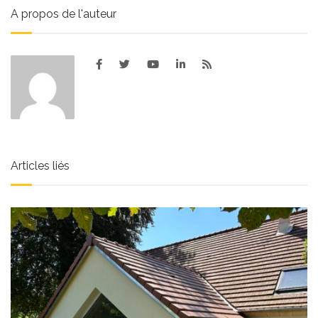
A propos de l'auteur
Articles liés