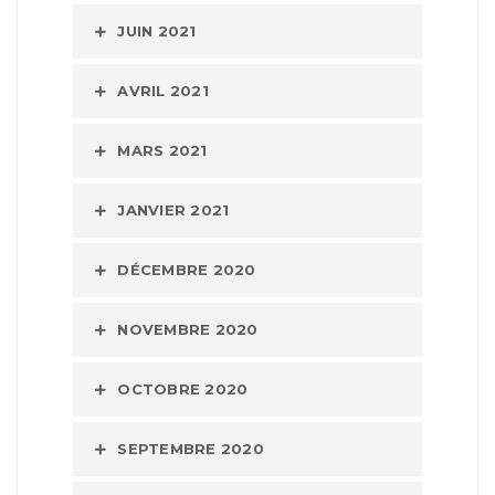
JUIN 2021
AVRIL 2021
MARS 2021
JANVIER 2021
DÉCEMBRE 2020
NOVEMBRE 2020
OCTOBRE 2020
SEPTEMBRE 2020