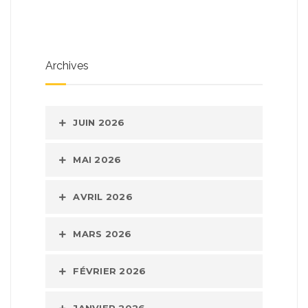
Archives
JUIN 2026
MAI 2026
AVRIL 2026
MARS 2026
FÉVRIER 2026
JANVIER 2026