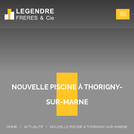
NOUVELLE PISCINE À THORIGNY-
SUR-MARNE
ACTUALITÉ
NOUVELLE PISCINE À THORIGNY-SUR-MARNE