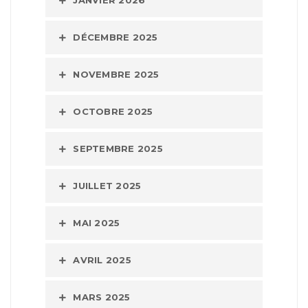
DÉCEMBRE 2025
NOVEMBRE 2025
OCTOBRE 2025
SEPTEMBRE 2025
JUILLET 2025
MAI 2025
AVRIL 2025
MARS 2025