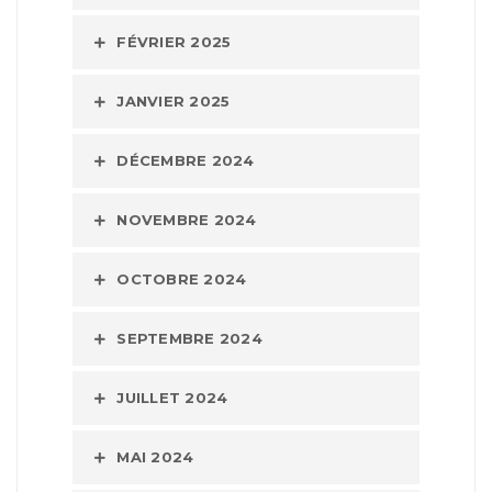
FÉVRIER 2025
JANVIER 2025
DÉCEMBRE 2024
NOVEMBRE 2024
OCTOBRE 2024
SEPTEMBRE 2024
JUILLET 2024
MAI 2024