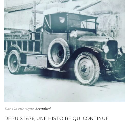
Dans la rubrique
Actualité
DEPUIS 1876, UNE HISTOIRE QUI CONTINUE