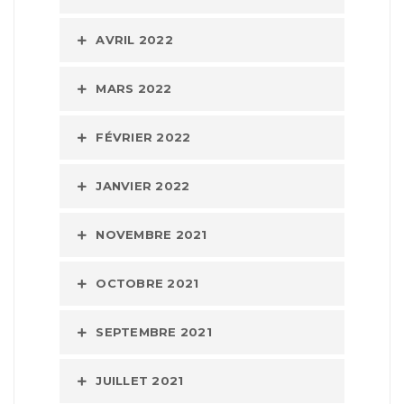
AVRIL 2022
MARS 2022
FÉVRIER 2022
JANVIER 2022
NOVEMBRE 2021
OCTOBRE 2021
SEPTEMBRE 2021
JUILLET 2021