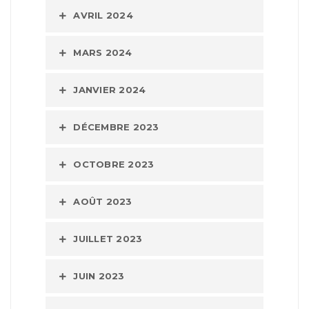
AVRIL 2024
MARS 2024
JANVIER 2024
DÉCEMBRE 2023
OCTOBRE 2023
AOÛT 2023
JUILLET 2023
JUIN 2023