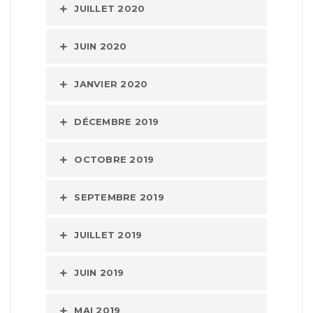
JUILLET 2020
JUIN 2020
JANVIER 2020
DÉCEMBRE 2019
OCTOBRE 2019
SEPTEMBRE 2019
JUILLET 2019
JUIN 2019
MAI 2019