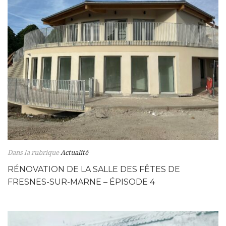
Dans la rubrique
Actualité
RÉNOVATION DE LA SALLE DES FÊTES DE
FRESNES-SUR-MARNE – ÉPISODE 4