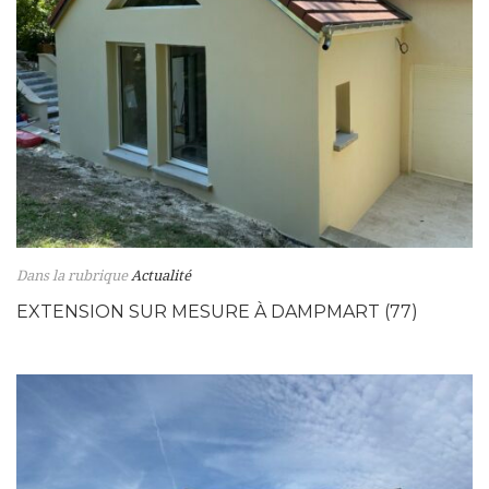
Dans la rubrique
Actualité
EXTENSION SUR MESURE À DAMPMART (77)