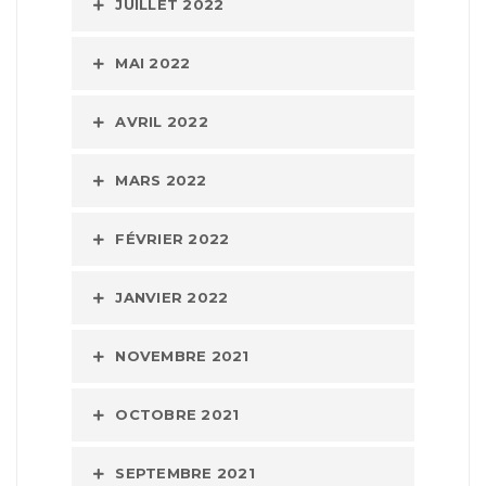
JUILLET 2022
MAI 2022
AVRIL 2022
MARS 2022
FÉVRIER 2022
JANVIER 2022
NOVEMBRE 2021
OCTOBRE 2021
SEPTEMBRE 2021