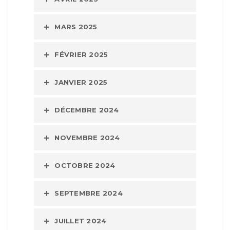
MARS 2025
FÉVRIER 2025
JANVIER 2025
DÉCEMBRE 2024
NOVEMBRE 2024
OCTOBRE 2024
SEPTEMBRE 2024
JUILLET 2024