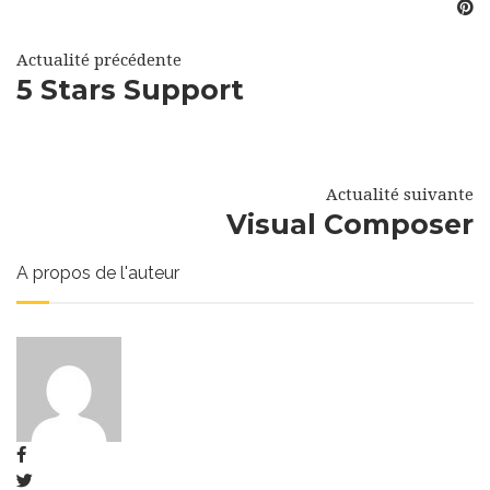
Actualité précédente
5 Stars Support
Actualité suivante
Visual Composer
A propos de l'auteur