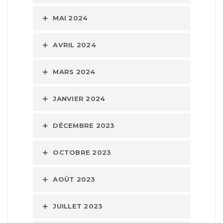
MAI 2024
AVRIL 2024
MARS 2024
JANVIER 2024
DÉCEMBRE 2023
OCTOBRE 2023
AOÛT 2023
JUILLET 2023