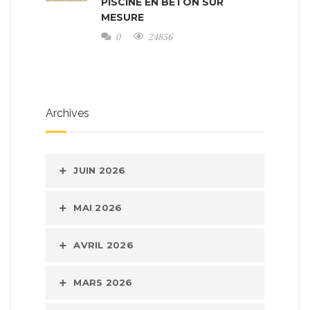
PISCINE EN BÉTON SUR
MESURE
0
24856
Archives
JUIN 2026
MAI 2026
AVRIL 2026
MARS 2026