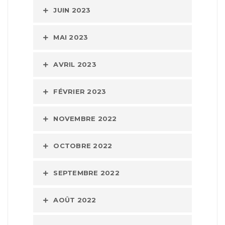
JUIN 2023
MAI 2023
AVRIL 2023
FÉVRIER 2023
NOVEMBRE 2022
OCTOBRE 2022
SEPTEMBRE 2022
AOÛT 2022