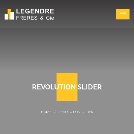
REVOLUTION SLIDER
REVOLUTION SLIDER