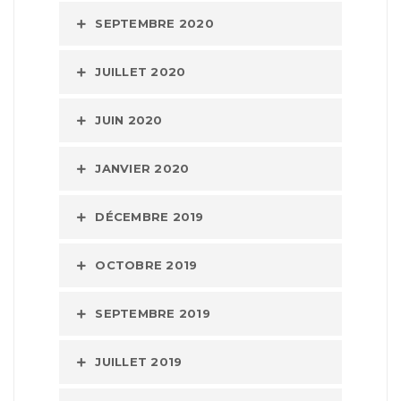
SEPTEMBRE 2020
JUILLET 2020
JUIN 2020
JANVIER 2020
DÉCEMBRE 2019
OCTOBRE 2019
SEPTEMBRE 2019
JUILLET 2019