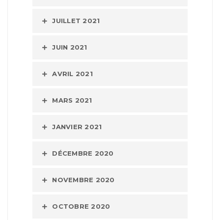
JUILLET 2021
JUIN 2021
AVRIL 2021
MARS 2021
JANVIER 2021
DÉCEMBRE 2020
NOVEMBRE 2020
OCTOBRE 2020