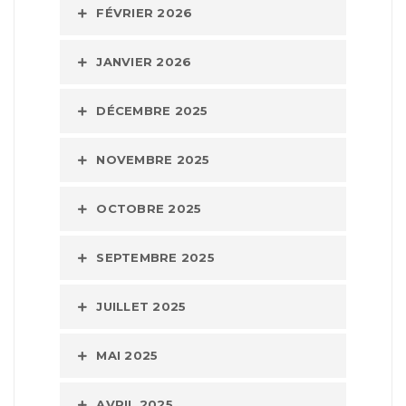
FÉVRIER 2026
JANVIER 2026
DÉCEMBRE 2025
NOVEMBRE 2025
OCTOBRE 2025
SEPTEMBRE 2025
JUILLET 2025
MAI 2025
AVRIL 2025