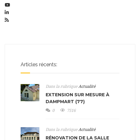
Articles récents:
Dans la rubrique
Actualité
EXTENSION SUR MESURE À
DAMPMART (77)
0
7516
Dans la rubrique
Actualité
RÉNOVATION DE LA SALLE