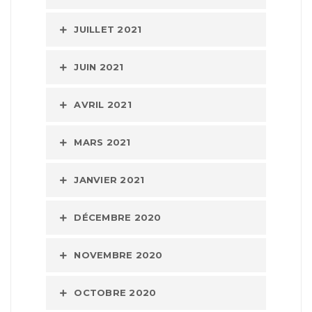
JUILLET 2021
JUIN 2021
AVRIL 2021
MARS 2021
JANVIER 2021
DÉCEMBRE 2020
NOVEMBRE 2020
OCTOBRE 2020