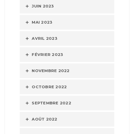
JUIN 2023
MAI 2023
AVRIL 2023
FÉVRIER 2023
NOVEMBRE 2022
OCTOBRE 2022
SEPTEMBRE 2022
AOÛT 2022