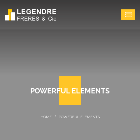
POWERFUL ELEMENTS
POWERFUL ELEMENTS