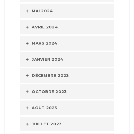
MAI 2024
AVRIL 2024
MARS 2024
JANVIER 2024
DÉCEMBRE 2023
OCTOBRE 2023
AOÛT 2023
JUILLET 2023