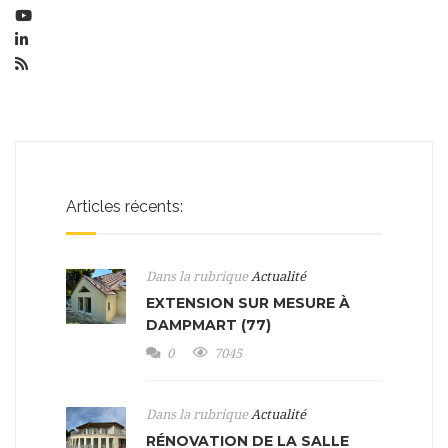
Articles récents:
Dans la rubrique
Actualité
EXTENSION SUR MESURE À
DAMPMART (77)
0
7045
Dans la rubrique
Actualité
RÉNOVATION DE LA SALLE