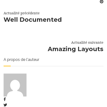
Actualité précédente
Well Documented
Actualité suivante
Amazing Layouts
A propos de l'auteur