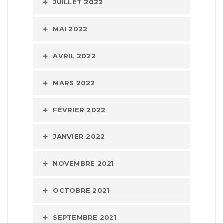
JUILLET 2022
MAI 2022
AVRIL 2022
MARS 2022
FÉVRIER 2022
JANVIER 2022
NOVEMBRE 2021
OCTOBRE 2021
SEPTEMBRE 2021