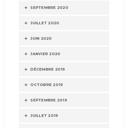
SEPTEMBRE 2020
JUILLET 2020
JUIN 2020
JANVIER 2020
DÉCEMBRE 2019
OCTOBRE 2019
SEPTEMBRE 2019
JUILLET 2019