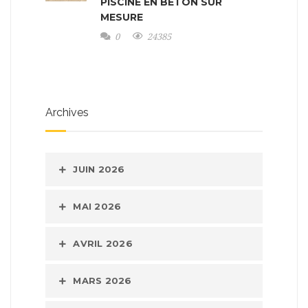
PISCINE EN BÉTON SUR
MESURE
0
24385
Archives
JUIN 2026
MAI 2026
AVRIL 2026
MARS 2026