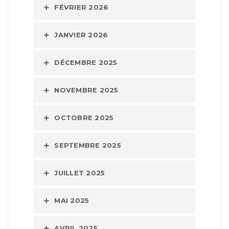
FÉVRIER 2026
JANVIER 2026
DÉCEMBRE 2025
NOVEMBRE 2025
OCTOBRE 2025
SEPTEMBRE 2025
JUILLET 2025
MAI 2025
AVRIL 2025