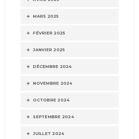
MARS 2025
FÉVRIER 2025
JANVIER 2025
DÉCEMBRE 2024
NOVEMBRE 2024
OCTOBRE 2024
SEPTEMBRE 2024
JUILLET 2024