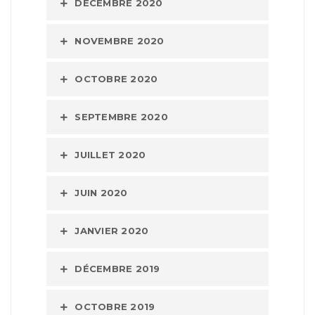
DÉCEMBRE 2020
NOVEMBRE 2020
OCTOBRE 2020
SEPTEMBRE 2020
JUILLET 2020
JUIN 2020
JANVIER 2020
DÉCEMBRE 2019
OCTOBRE 2019