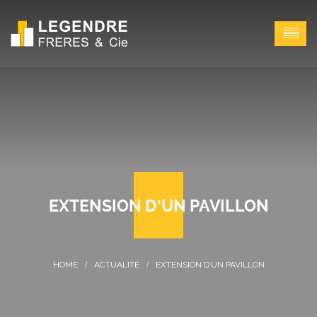
EXTENSION D’UN PAVILLON
ACTUALITÉ
EXTENSION D’UN PAVILLON