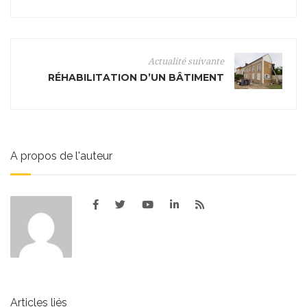
Actualité suivante
RÉHABILITATION D’UN BÂTIMENT
A propos de l'auteur
Articles liés