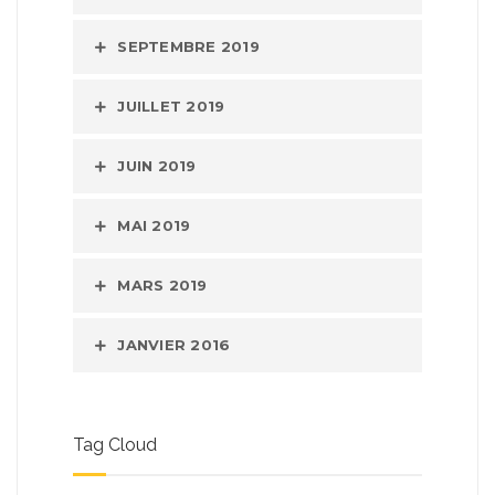
SEPTEMBRE 2019
JUILLET 2019
JUIN 2019
MAI 2019
MARS 2019
JANVIER 2016
Tag Cloud