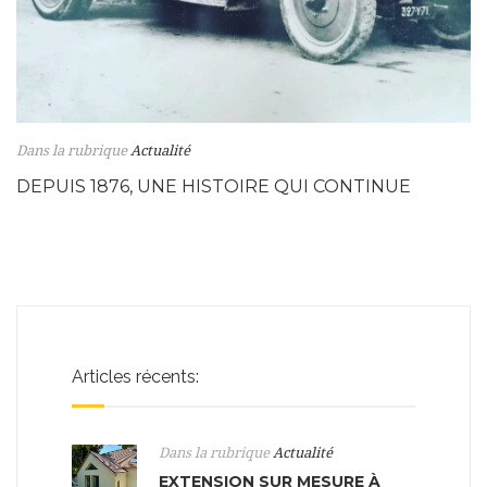
Dans la rubrique
Actualité
DEPUIS 1876, UNE HISTOIRE QUI CONTINUE
Articles récents:
Dans la rubrique
Actualité
EXTENSION SUR MESURE À