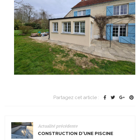
Partagez cet article :
Actualité précédente
CONSTRUCTION D’UNE PISCINE