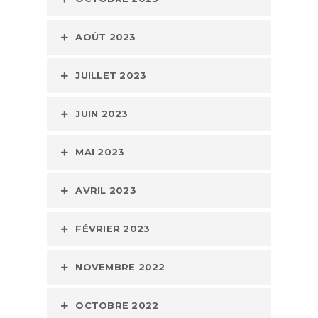
AOÛT 2023
JUILLET 2023
JUIN 2023
MAI 2023
AVRIL 2023
FÉVRIER 2023
NOVEMBRE 2022
OCTOBRE 2022