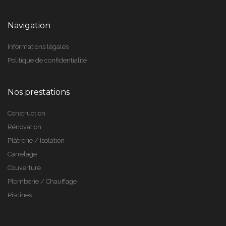
Navigation
Informations légales
Politique de confidentialité
Nos prestations
Construction
Rénovation
Plâtrerie / Isolation
Carrelage
Couverture
Plomberie / Chauffage
Piscines