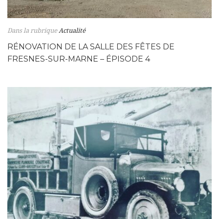
Dans la rubrique
Actualité
RÉNOVATION DE LA SALLE DES FÊTES DE
FRESNES-SUR-MARNE – ÉPISODE 4