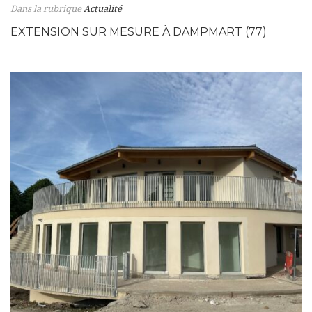
Dans la rubrique
Actualité
EXTENSION SUR MESURE À DAMPMART (77)