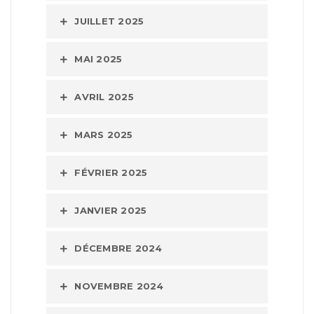
JUILLET 2025
MAI 2025
AVRIL 2025
MARS 2025
FÉVRIER 2025
JANVIER 2025
DÉCEMBRE 2024
NOVEMBRE 2024