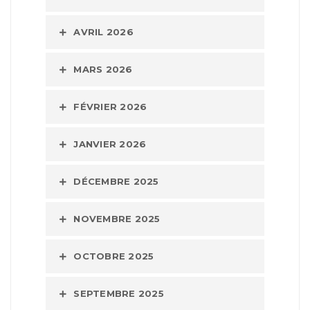
AVRIL 2026
MARS 2026
FÉVRIER 2026
JANVIER 2026
DÉCEMBRE 2025
NOVEMBRE 2025
OCTOBRE 2025
SEPTEMBRE 2025