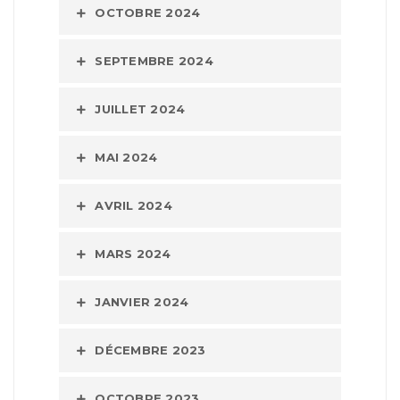
OCTOBRE 2024
SEPTEMBRE 2024
JUILLET 2024
MAI 2024
AVRIL 2024
MARS 2024
JANVIER 2024
DÉCEMBRE 2023
OCTOBRE 2023