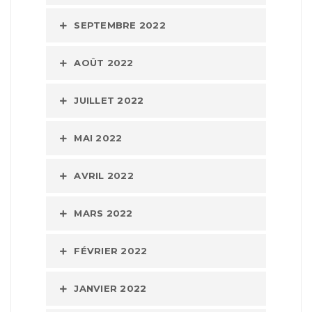
SEPTEMBRE 2022
AOÛT 2022
JUILLET 2022
MAI 2022
AVRIL 2022
MARS 2022
FÉVRIER 2022
JANVIER 2022