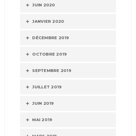
JUIN 2020
JANVIER 2020
DÉCEMBRE 2019
OCTOBRE 2019
SEPTEMBRE 2019
JUILLET 2019
JUIN 2019
MAI 2019