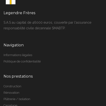
Legendre Frères
S.A.S au capital de 46000 euros, couverte par l'assurance
responsabilité civile décennale SMABTP.
Navigation
Informations légales
Politique de confidentialité
Nos prestations
Construction
Rénovation
Plâtrerie / Isolation
Carrelage