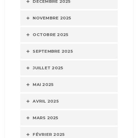
DÉCEMBRE 2025
NOVEMBRE 2025
OCTOBRE 2025
SEPTEMBRE 2025
JUILLET 2025
MAI 2025
AVRIL 2025
MARS 2025
FÉVRIER 2025