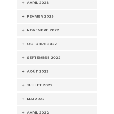
AVRIL 2023
FÉVRIER 2023
NOVEMBRE 2022
OCTOBRE 2022
SEPTEMBRE 2022
AOÛT 2022
JUILLET 2022
MAI 2022
AVRIL 2022