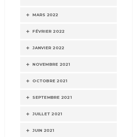
MARS 2022
FÉVRIER 2022
JANVIER 2022
NOVEMBRE 2021
OCTOBRE 2021
SEPTEMBRE 2021
JUILLET 2021
JUIN 2021