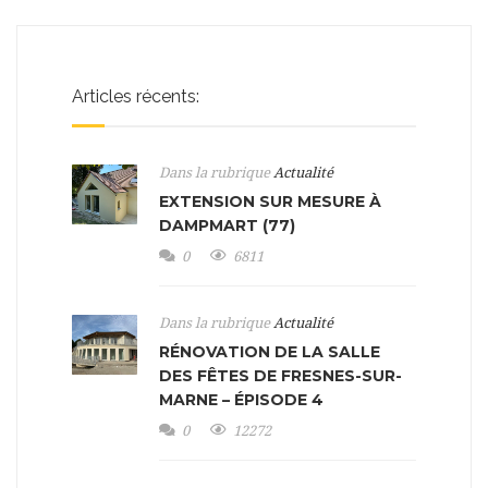
Articles récents:
Dans la rubrique
Actualité
EXTENSION SUR MESURE À
DAMPMART (77)
0
6811
Dans la rubrique
Actualité
RÉNOVATION DE LA SALLE
DES FÊTES DE FRESNES-SUR-
MARNE – ÉPISODE 4
0
12272