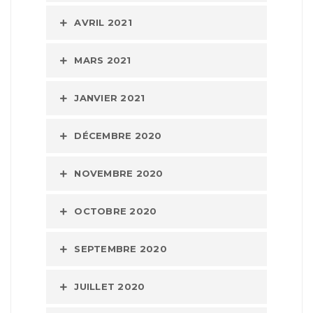
AVRIL 2021
MARS 2021
JANVIER 2021
DÉCEMBRE 2020
NOVEMBRE 2020
OCTOBRE 2020
SEPTEMBRE 2020
JUILLET 2020