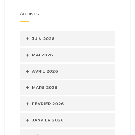
Archives
JUIN 2026
MAI 2026
AVRIL 2026
MARS 2026
FÉVRIER 2026
JANVIER 2026