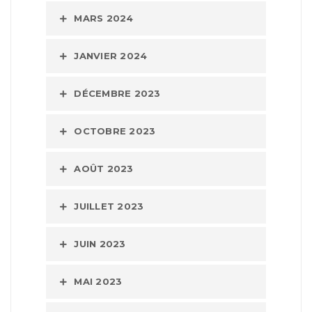
MARS 2024
JANVIER 2024
DÉCEMBRE 2023
OCTOBRE 2023
AOÛT 2023
JUILLET 2023
JUIN 2023
MAI 2023