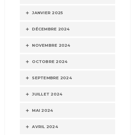
JANVIER 2025
DÉCEMBRE 2024
NOVEMBRE 2024
OCTOBRE 2024
SEPTEMBRE 2024
JUILLET 2024
MAI 2024
AVRIL 2024