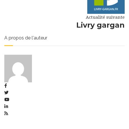
Actualité suivante
Livry gargan
A propos de l'auteur