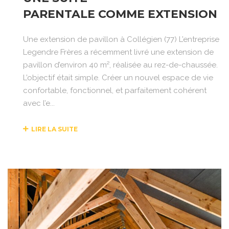
PARENTALE COMME EXTENSION
Une extension de pavillon à Collégien (77) L’entreprise
Legendre Frères a récemment livré une extension de
pavillon d’environ 40 m², réalisée au rez-de-chaussée.
L’objectif était simple. Créer un nouvel espace de vie
confortable, fonctionnel, et parfaitement cohérent
avec l’e...
LIRE LA SUITE