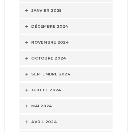
JANVIER 2025
DÉCEMBRE 2024
NOVEMBRE 2024
OCTOBRE 2024
SEPTEMBRE 2024
JUILLET 2024
MAI 2024
AVRIL 2024