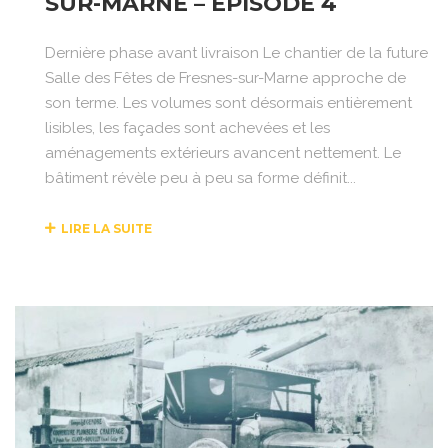
SUR-MARNE – ÉPISODE 4
Dernière phase avant livraison Le chantier de la future
Salle des Fêtes de Fresnes-sur-Marne approche de
son terme. Les volumes sont désormais entièrement
lisibles, les façades sont achevées et les
aménagements extérieurs avancent nettement. Le
bâtiment révèle peu à peu sa forme définit...
LIRE LA SUITE