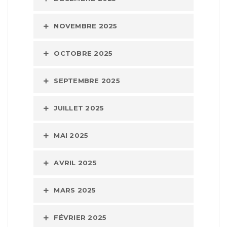
NOVEMBRE 2025
OCTOBRE 2025
SEPTEMBRE 2025
JUILLET 2025
MAI 2025
AVRIL 2025
MARS 2025
FÉVRIER 2025