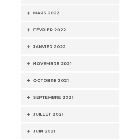
MARS 2022
FÉVRIER 2022
JANVIER 2022
NOVEMBRE 2021
OCTOBRE 2021
SEPTEMBRE 2021
JUILLET 2021
JUIN 2021