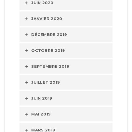
JUIN 2020
JANVIER 2020
DÉCEMBRE 2019
OCTOBRE 2019
SEPTEMBRE 2019
JUILLET 2019
JUIN 2019
MAI 2019
MARS 2019