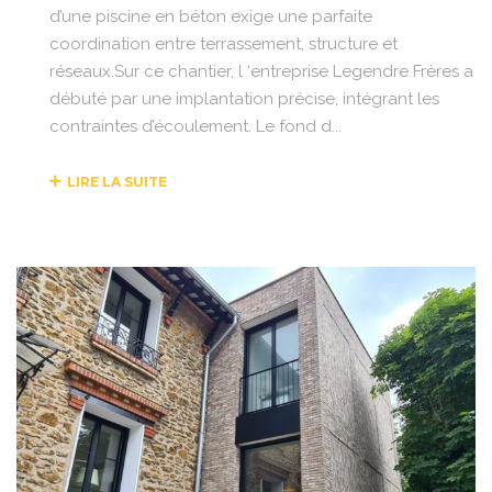
d’une piscine en béton exige une parfaite
coordination entre terrassement, structure et
réseaux.Sur ce chantier, l ‘entreprise Legendre Frères a
débuté par une implantation précise, intégrant les
contraintes d’écoulement. Le fond d...
LIRE LA SUITE