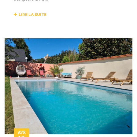
LIRE LA SUITE
AVR