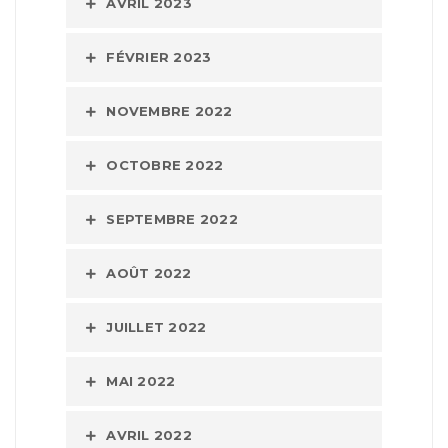
AVRIL 2023
FÉVRIER 2023
NOVEMBRE 2022
OCTOBRE 2022
SEPTEMBRE 2022
AOÛT 2022
JUILLET 2022
MAI 2022
AVRIL 2022