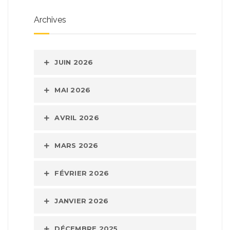
Archives
JUIN 2026
MAI 2026
AVRIL 2026
MARS 2026
FÉVRIER 2026
JANVIER 2026
DÉCEMBRE 2025