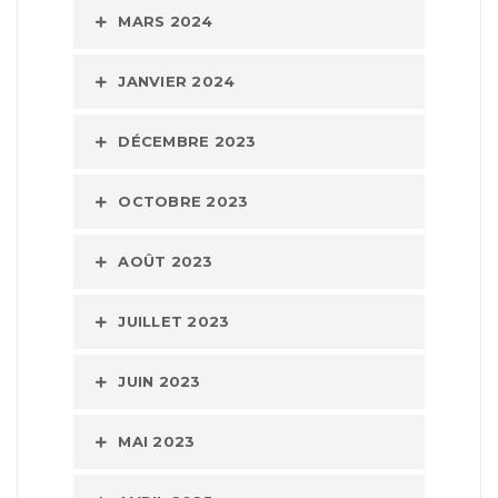
MARS 2024
JANVIER 2024
DÉCEMBRE 2023
OCTOBRE 2023
AOÛT 2023
JUILLET 2023
JUIN 2023
MAI 2023