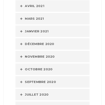
AVRIL 2021
MARS 2021
JANVIER 2021
DÉCEMBRE 2020
NOVEMBRE 2020
OCTOBRE 2020
SEPTEMBRE 2020
JUILLET 2020