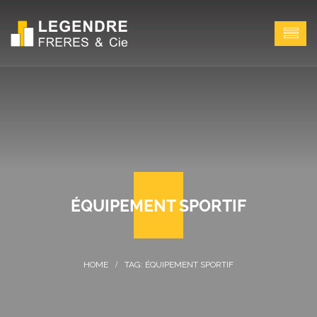
ÉQUIPEMENT SPORTIF
TAG: ÉQUIPEMENT SPORTIF