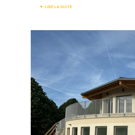
LIRE LA SUITE