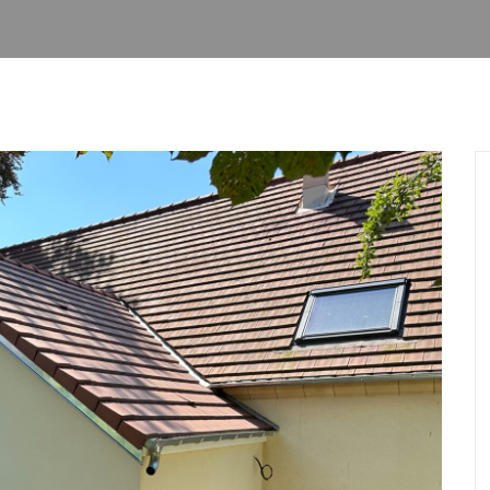
PISCINES