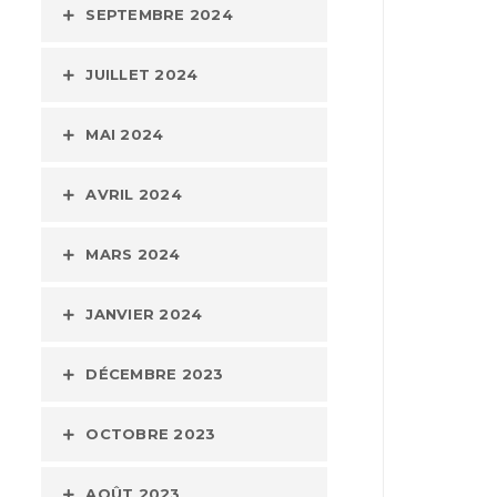
SEPTEMBRE 2024
JUILLET 2024
MAI 2024
AVRIL 2024
MARS 2024
JANVIER 2024
DÉCEMBRE 2023
OCTOBRE 2023
AOÛT 2023