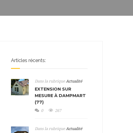
Articles récents:
Dans la rubrique
Actualité
EXTENSION SUR
MESURE À DAMPMART
(77)
0
267
Dans la rubrique
Actualité