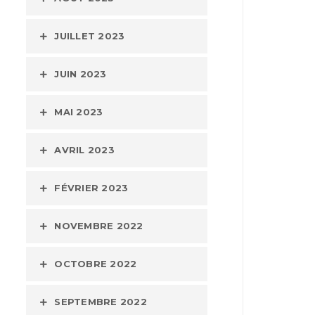
JUILLET 2023
JUIN 2023
MAI 2023
AVRIL 2023
FÉVRIER 2023
NOVEMBRE 2022
OCTOBRE 2022
SEPTEMBRE 2022