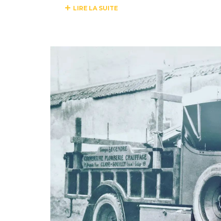
LIRE LA SUITE