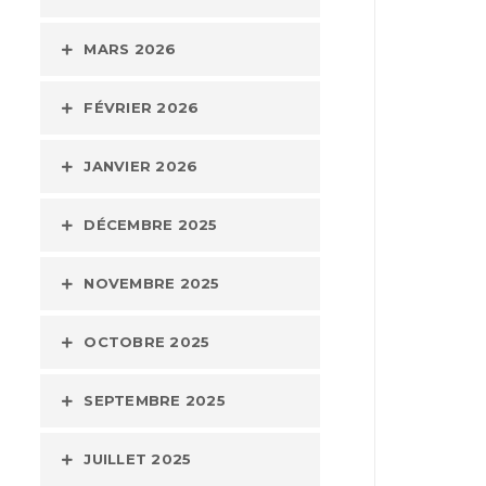
MARS 2026
FÉVRIER 2026
JANVIER 2026
DÉCEMBRE 2025
NOVEMBRE 2025
OCTOBRE 2025
SEPTEMBRE 2025
JUILLET 2025