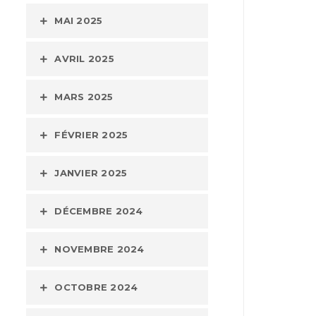
MAI 2025
AVRIL 2025
MARS 2025
FÉVRIER 2025
JANVIER 2025
DÉCEMBRE 2024
NOVEMBRE 2024
OCTOBRE 2024