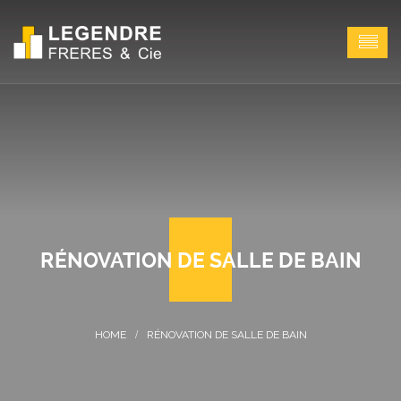
RÉNOVATION DE SALLE DE BAIN
RÉNOVATION DE SALLE DE BAIN