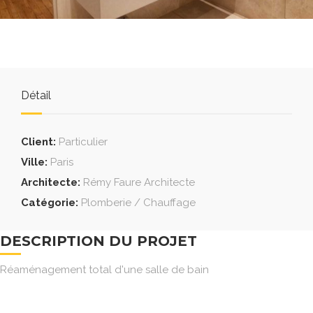
Détail
Client:
Particulier
Ville:
Paris
Architecte:
Rémy Faure Architecte
Catégorie:
Plomberie / Chauffage
DESCRIPTION DU PROJET
Réaménagement total d'une salle de bain