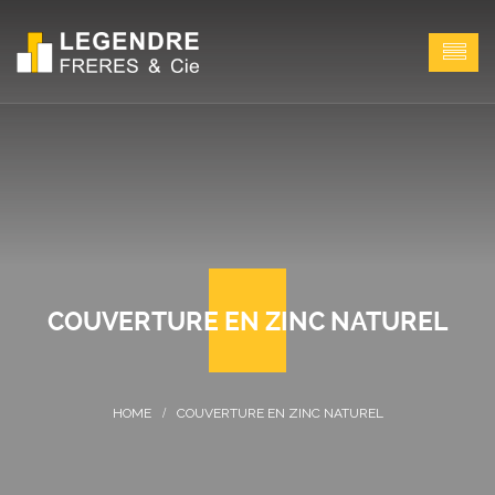
COUVERTURE EN ZINC NATUREL
COUVERTURE EN ZINC NATUREL