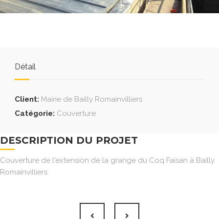
Détail
Client:
Mairie de Bailly Romainvilliers
Catégorie:
Couverture
DESCRIPTION DU PROJET
Couverture de l'extension de la grange du Coq Faisan à Bailly
Romainvilliers