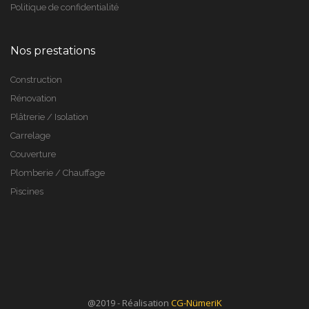
Politique de confidentialité
Nos prestations
Construction
Rénovation
Plâtrerie / Isolation
Carrelage
Couverture
Plomberie / Chauffage
Piscines
@2019 - Réalisation
CG-NümeriK