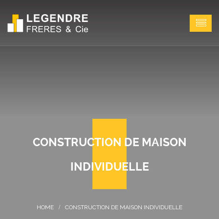
CONSTRUCTION DE MAISON
INDIVIDUELLE
CONSTRUCTION DE MAISON INDIVIDUELLE