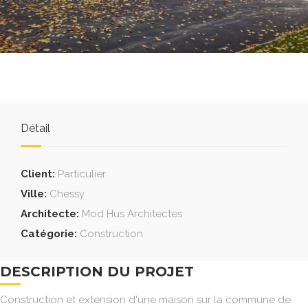
Détail
Client:
Particulier
Ville:
Chessy
Architecte:
Mod Hus Architectes
Catégorie:
Construction
DESCRIPTION DU PROJET
Construction et extension d'une maison sur la commune de