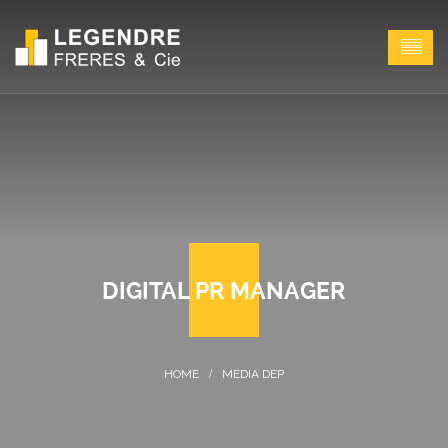
DIGITAL PR MANAGER
MEDIA DEP