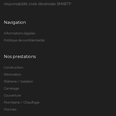
responsabilité civile décennale SMABTP.
Navigation
Informations légales
Politique de confidentialité
Nos prestations
Construction
Rénovation
Plâtrerie / Isolation
Carrelage
Couverture
Plomberie / Chauffage
Piscines