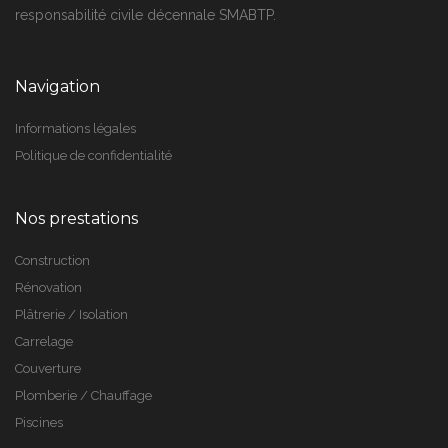
responsabilité civile décennale SMABTP.
Navigation
Informations légales
Politique de confidentialité
Nos prestations
Construction
Rénovation
Plâtrerie / Isolation
Carrelage
Couverture
Plomberie / Chauffage
Piscines