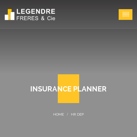
INSURANCE PLANNER
HR DEP