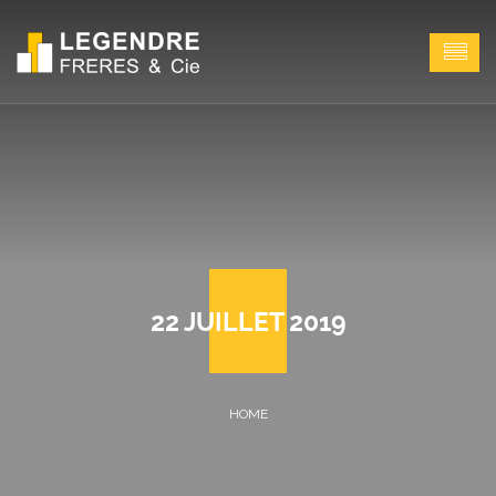
22 JUILLET 2019