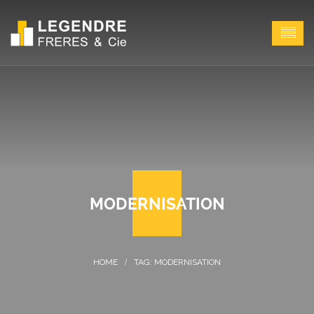
MODERNISATION
TAG: MODERNISATION