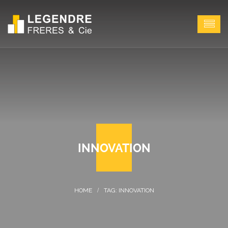
INNOVATION
TAG: INNOVATION