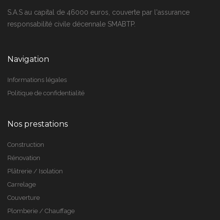
S.A.S au capital de 46000 euros, couverte par l'assurance
responsabilité civile décennale SMABTP.
Navigation
Informations légales
Politique de confidentialité
Nos prestations
Construction
Rénovation
Plâtrerie / Isolation
Carrelage
Couverture
Plomberie / Chauffage