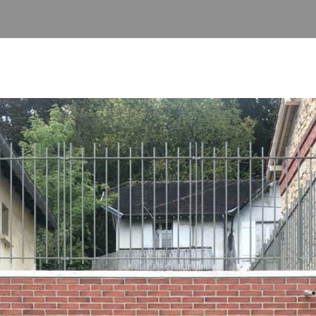
PISCINES