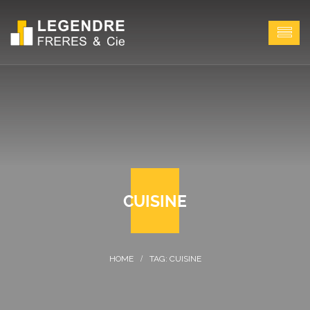
CUISINE
TAG: CUISINE