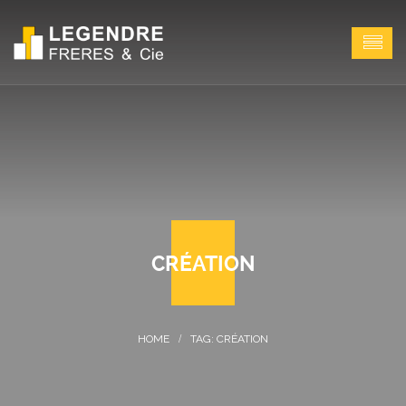
CRÉATION
TAG: CRÉATION