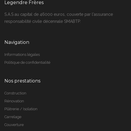
Legendre Frères
S.A.S au capital de 46000 euros, couverte par l'assurance
responsabilité civile décennale SMABTP.
Navigation
Informations légales
Politique de confidentialité
Nos prestations
Construction
Rénovation
Plâtrerie / Isolation
Carrelage
Couverture