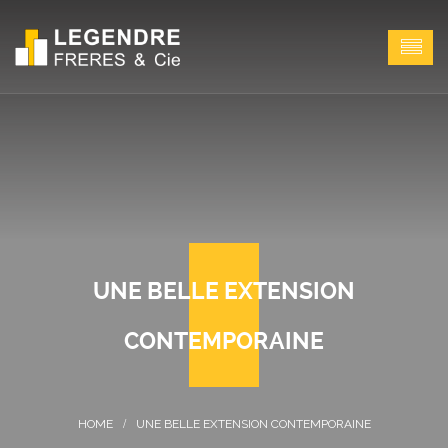
UNE BELLE EXTENSION
CONTEMPORAINE
UNE BELLE EXTENSION CONTEMPORAINE