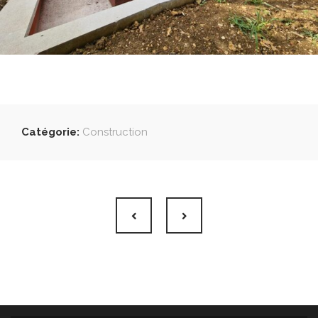
Catégorie:
Construction