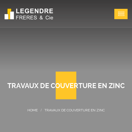
TRAVAUX DE COUVERTURE EN ZINC
TRAVAUX DE COUVERTURE EN ZINC