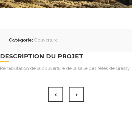
Catégorie:
Couverture
DESCRIPTION DU PROJET
Réhabilitation de la couverture de la salle des fêtes de Gressy