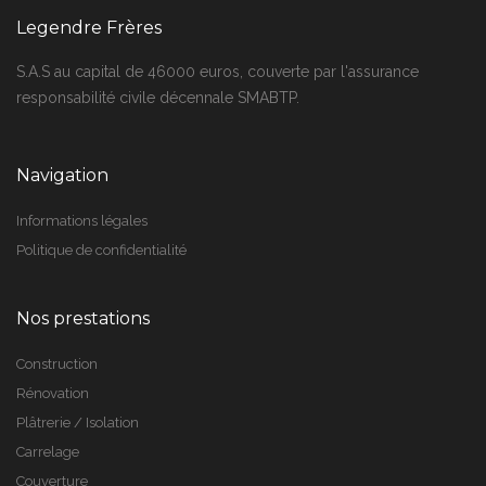
Legendre Frères
S.A.S au capital de 46000 euros, couverte par l'assurance
responsabilité civile décennale SMABTP.
Navigation
Informations légales
Politique de confidentialité
Nos prestations
Construction
Rénovation
Plâtrerie / Isolation
Carrelage
Couverture