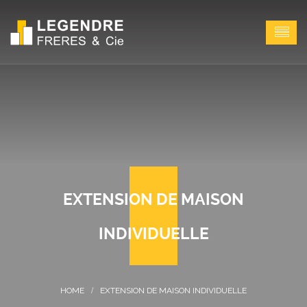
EXTENSION DE MAISON
INDIVIDUELLE
EXTENSION DE MAISON INDIVIDUELLE