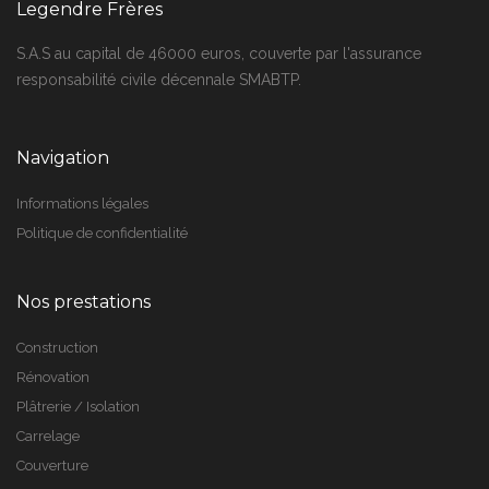
Legendre Frères
S.A.S au capital de 46000 euros, couverte par l'assurance
responsabilité civile décennale SMABTP.
Navigation
Informations légales
Politique de confidentialité
Nos prestations
Construction
Rénovation
Plâtrerie / Isolation
Carrelage
Couverture