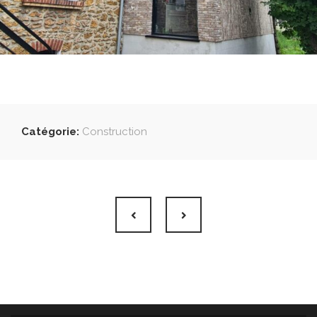
Catégorie:
Construction