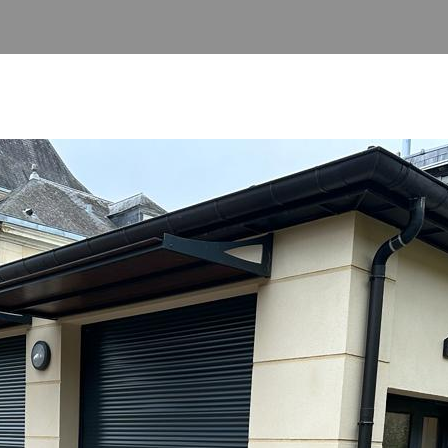
PISCINES