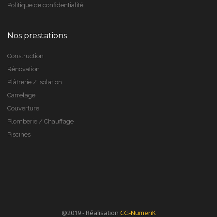
Politique de confidentialité
Nos prestations
Construction
Rénovation
Plâtrerie / Isolation
Carrelage
Couverture
Plomberie / Chauffage
Piscines
@2019 - Réalisation
CG-NümeriK