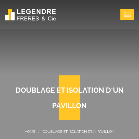
DOUBLAGE ET ISOLATION D’UN
PAVILLON
DOUBLAGE ET ISOLATION D’UN PAVILLON