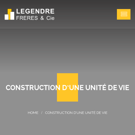
CONSTRUCTION D’UNE UNITÉ DE VIE
CONSTRUCTION D’UNE UNITÉ DE VIE